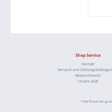
Shop Service
Kontakt
Versand und Zahlungsbedingu
Widerrufsrecht
Unsere AGB
* Alle Preise inkl. ges