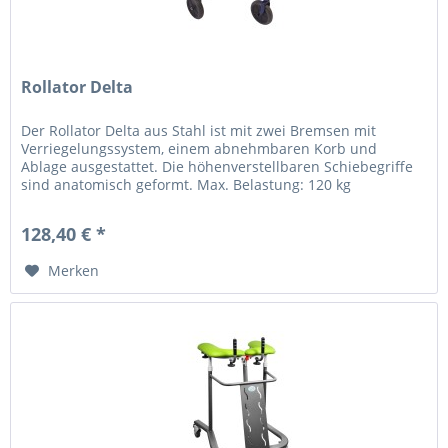
Rollator Delta
Der Rollator Delta aus Stahl ist mit zwei Bremsen mit
Verriegelungssystem, einem abnehmbaren Korb und
Ablage ausgestattet. Die höhenverstellbaren Schiebegriffe
sind anatomisch geformt. Max. Belastung: 120 kg
Abmessungen: Höhe...
128,40 € *
Merken