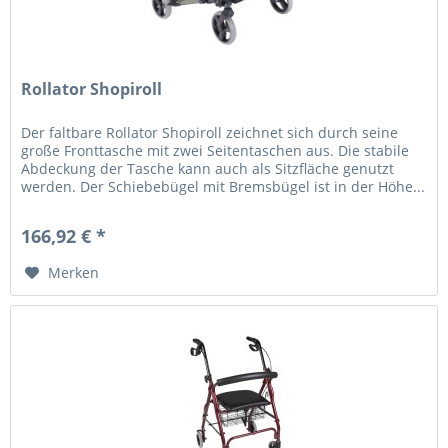
Rollator Shopiroll
Der faltbare Rollator Shopiroll zeichnet sich durch seine
große Fronttasche mit zwei Seitentaschen aus. Die stabile
Abdeckung der Tasche kann auch als Sitzfläche genutzt
werden. Der Schiebebügel mit Bremsbügel ist in der Höhe...
166,92 € *
Merken