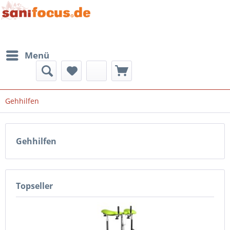
Menü
Gehhilfen
Gehhilfen
Topseller