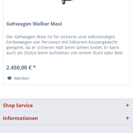
Gehwagen Walker Maxi
Der Gehwagen Maxi ist für sicheres und selbständiges
Fortbewegen von Personen mit höherem Körpergewicht
geeignet, da er sicheren Halt beim Gehen bietet. Er kann
auch als Stütze beim Aufstehen von einem Stuhl oder Bett
verwendet werden,...
2.450,00 € *
Merken
Shop Service
Informationen