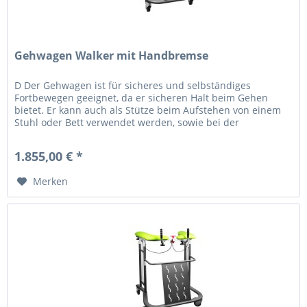
Gehwagen Walker mit Handbremse
D Der Gehwagen ist für sicheres und selbständiges
Fortbewegen geeignet, da er sicheren Halt beim Gehen
bietet. Er kann auch als Stütze beim Aufstehen von einem
Stuhl oder Bett verwendet werden, sowie bei der
Rehabilitation nach...
1.855,00 € *
Merken