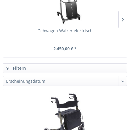
Gehwagen Walker elektrisch
2.450,00 € *
Filtern