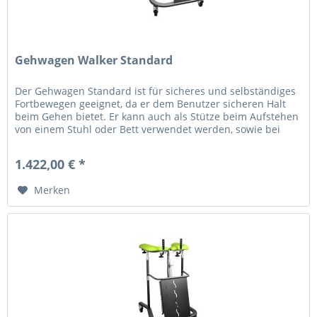
Gehwagen Walker Standard
Der Gehwagen Standard ist für sicheres und selbständiges
Fortbewegen geeignet, da er dem Benutzer sicheren Halt
beim Gehen bietet. Er kann auch als Stütze beim Aufstehen
von einem Stuhl oder Bett verwendet werden, sowie bei
der...
1.422,00 € *
Merken