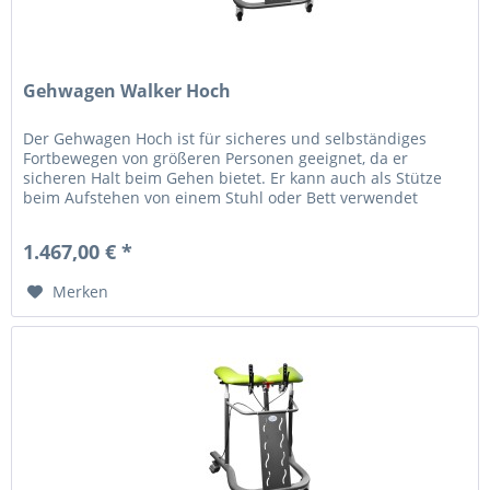
Gehwagen Walker Hoch
Der Gehwagen Hoch ist für sicheres und selbständiges
Fortbewegen von größeren Personen geeignet, da er
sicheren Halt beim Gehen bietet. Er kann auch als Stütze
beim Aufstehen von einem Stuhl oder Bett verwendet
werden, sowie auch bei der...
1.467,00 € *
Merken