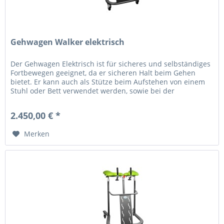
Gehwagen Walker elektrisch
Der Gehwagen Elektrisch ist für sicheres und selbständiges
Fortbewegen geeignet, da er sicheren Halt beim Gehen
bietet. Er kann auch als Stütze beim Aufstehen von einem
Stuhl oder Bett verwendet werden, sowie bei der
Rehabilitation nach...
2.450,00 € *
Merken