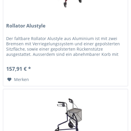
Rollator Alustyle
Der faltbare Rollator Alustyle aus Aluminium ist mit zwei
Bremsen mit Verriegelungssystem und einer gepolsterten
Sitzfläche, sowie einer gepolsterten Rückenstütze
ausgestattet. Ausserdem sind ein abnehmbarer Korb mit
Ablage im...
157,91 € *
Merken