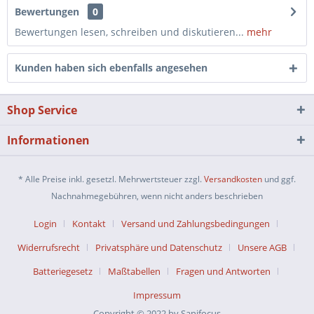
Bewertungen
0
Bewertungen lesen, schreiben und diskutieren...
mehr
Kunden haben sich ebenfalls angesehen
Shop Service
Informationen
* Alle Preise inkl. gesetzl. Mehrwertsteuer zzgl.
Versandkosten
und ggf.
Nachnahmegebühren, wenn nicht anders beschrieben
Login
Kontakt
Versand und Zahlungsbedingungen
Widerrufsrecht
Privatsphäre und Datenschutz
Unsere AGB
Batteriegesetz
Maßtabellen
Fragen und Antworten
Impressum
Copyright © 2022 by Sanifocus