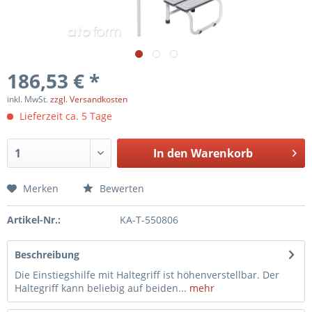
186,53 € *
inkl. MwSt.
zzgl. Versandkosten
Lieferzeit ca. 5 Tage
In den
Warenkorb
Merken
Bewerten
Artikel-Nr.:
KA-T-550806
Beschreibung
Die Einstiegshilfe mit Haltegriff ist höhenverstellbar. Der
Haltegriff kann beliebig auf beiden...
mehr