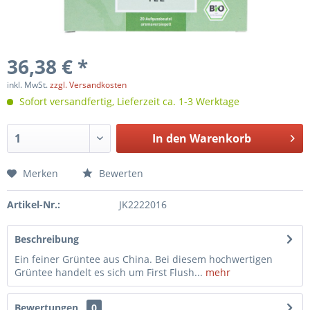
36,38 € *
inkl. MwSt.
zzgl. Versandkosten
Sofort versandfertig, Lieferzeit ca. 1-3 Werktage
In den
Warenkorb
Merken
Bewerten
Artikel-Nr.:
JK2222016
Beschreibung
Ein feiner Grüntee aus China. Bei diesem hochwertigen
Grüntee handelt es sich um First Flush...
mehr
Bewertungen
0