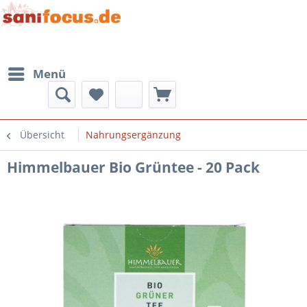
Menü
Übersicht
Nahrungsergänzung
Himmelbauer Bio Grüntee - 20 Pack