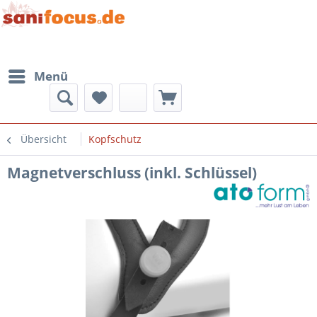
Menü
Übersicht
Kopfschutz
Magnetverschluss (inkl. Schlüssel)