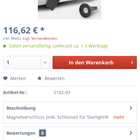
116,62 € *
inkl. MwSt.
zzgl. Versandkosten
Sofort versandfertig, Lieferzeit ca. 1-3 Werktage
In den
Warenkorb
Merken
Bewerten
Artikel-Nr.:
5182-03
Beschreibung
Magnetverschluss (inkl. Schlüssel) für Starlight®
mehr
Bewertungen
0