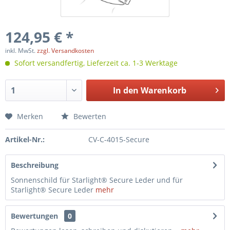
124,95 € *
inkl. MwSt.
zzgl. Versandkosten
Sofort versandfertig, Lieferzeit ca. 1-3 Werktage
In den
Warenkorb
Merken
Bewerten
Artikel-Nr.:
CV-C-4015-Secure
Beschreibung
Sonnenschild für Starlight® Secure Leder und für
Starlight® Secure Leder
mehr
Bewertungen
0