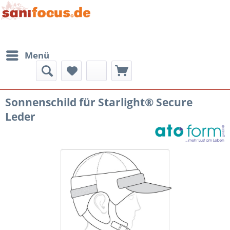
Menü
Sonnenschild für Starlight® Secure
Leder