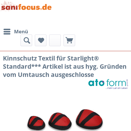
Menü
Kinnschutz Textil für Starlight®
Standard*** Artikel ist aus hyg. Gründen
vom Umtausch ausgeschlosse