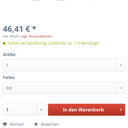
46,41 € *
inkl. MwSt.
zzgl. Versandkosten
Sofort versandfertig, Lieferzeit ca. 1-3 Werktage
Größe:
Farbe:
In den
Warenkorb
Merken
Bewerten