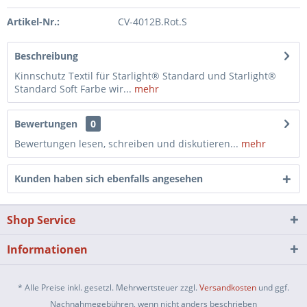
Artikel-Nr.:
CV-4012B.Rot.S
Beschreibung
Kinnschutz Textil für Starlight® Standard und Starlight®
Standard Soft Farbe wir...
mehr
Bewertungen
0
Bewertungen lesen, schreiben und diskutieren...
mehr
Kunden haben sich ebenfalls angesehen
Shop Service
Informationen
* Alle Preise inkl. gesetzl. Mehrwertsteuer zzgl.
Versandkosten
und ggf.
Nachnahmegebühren, wenn nicht anders beschrieben